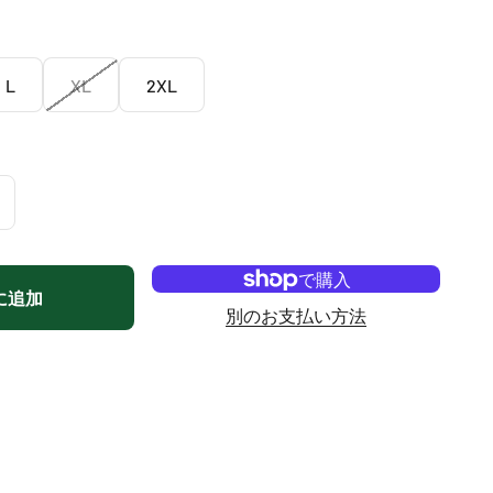
L
XL
2XL
に追加
別のお支払い方法