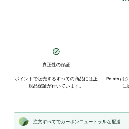
真正性の保証
ポイントで販売するすべての商品には正
Points
規品保証が付いています。
に
注文すべてでカーボンニュートラルな配送