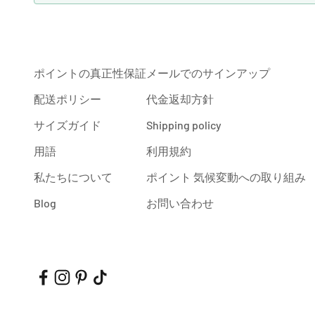
ポイントの真正性保証
メールでのサインアップ
配送ポリシー
代金返却方針
サイズガイド
Shipping policy
用語
利用規約
私たちについて
ポイント 気候変動への取り組み
Blog
お問い合わせ