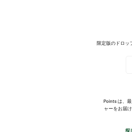
限定版のドロッ
Points
ャーをお届け
探